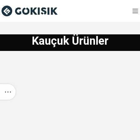
Kauçuk Ürünler