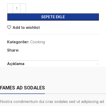
SEPETE EKLE
Add to wishlist
Kategoriler:
Cooking
Share:
Açıklama
FAMES AD SODALES
Nostra condimentum dui cras sodales sed ut adipiscing ad