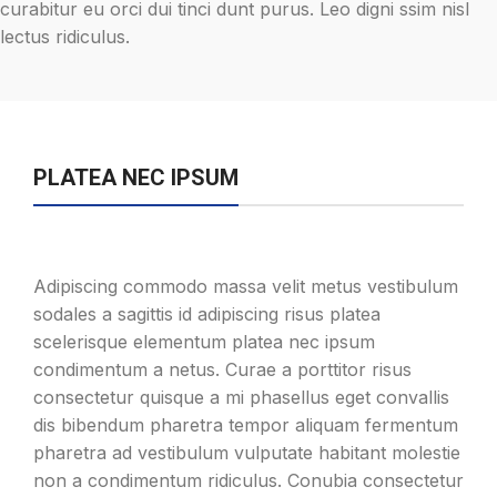
curabitur eu orci dui tinci dunt purus. Leo digni ssim nisl
lectus ridiculus.
PLATEA NEC IPSUM
Adipiscing commodo massa velit metus vestibulum
sodales a sagittis id adipiscing risus platea
scelerisque elementum platea nec ipsum
condimentum a netus. Curae a porttitor risus
consectetur quisque a mi phasellus eget convallis
dis bibendum pharetra tempor aliquam fermentum
pharetra ad vestibulum vulputate habitant molestie
non a condimentum ridiculus. Conubia consectetur