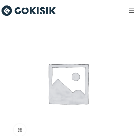
Click to enlarge